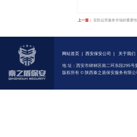
上一篇：
安防运营服务市场的重要
网站首页
|
西安保安公司
|
关于我们
地 址：西安市碑林区南二环东段295号曼城国际
版权所有 © 陕西秦之盾保安服务有限公司1