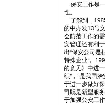
保安工作是一
性。
了解到，198
的中办发13号
会防范工作的需
安管理还有利于
出“保安公司是
特殊企业”。1
的意见》中进一
织”，“是我国
于进一步做好保
司既是新型服务
于加强公安工作