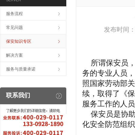
SERVER
服务流程
常见问题
发布时间：2
保安知识专区
解决方案
所谓保安员，
服务与质量承诺
务的专业人员，
照国家劳动部关
续，取得了《保
联系我们
服务工作的人员
保安员是协助
化安全防范组织