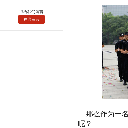
或给我们留言
在线留言
那么作为一名
呢？