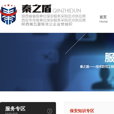
首页
Home
服务专区
保安知识专区