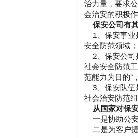
治力量，要求公
会治安的积极作
保安公司有
1、保安事业
安全防范领域；
2、保安公司
社会安全防范工
范能力为目的”
3、保安队伍是
社会治安防范组
从国家对保安
一是协助公安
二是为客户提